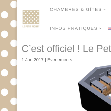
CHAMBRES & GÎTES
INFOS PRATIQUES
C’est officiel ! Le P
1 Jan 2017
|
Evènements