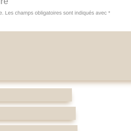
re
e.
Les champs obligatoires sont indiqués avec
*