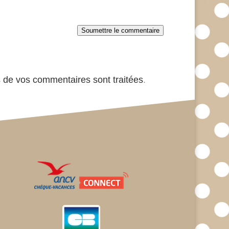
Soumettre le commentaire
s de vos commentaires sont traitées
.