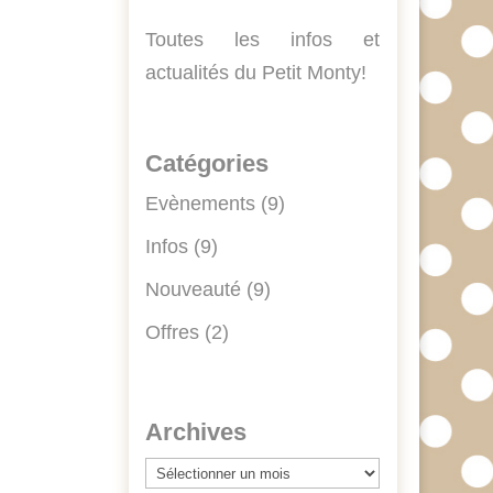
Toutes les infos et
actualités du Petit Monty!
Catégories
Evènements
(9)
Infos
(9)
Nouveauté
(9)
Offres
(2)
Archives
Archives