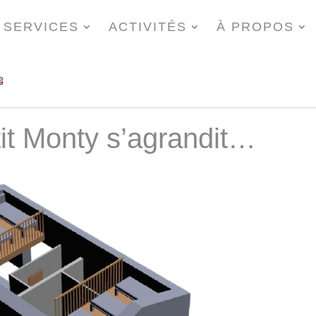
SERVICES
ACTIVITÉS
À PROPOS
etit Monty s’agrandit…