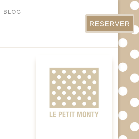
BLOG
RESERVER