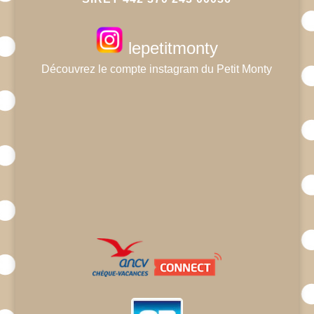
lepetitmonty
Découvrez le compte instagram du Petit Monty