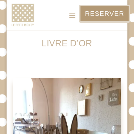
RESERVER
LIVRE D’OR