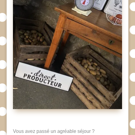
Vous avez passé un agréable séjour ?